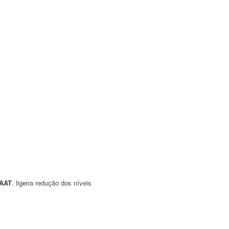
AAT
, ligeira redução dos níveis