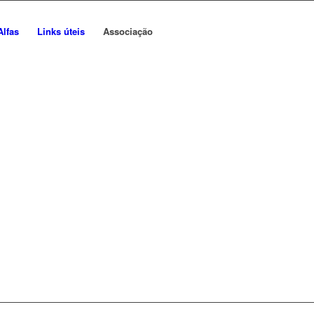
Alfas
Links úteis
Associação