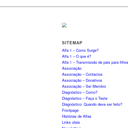
SITEMAP
Alfa 1 – Como Surge?
Alfa 1 – O que é?
Alfa 1 – Transmissão de pais para filho
Associação
Associação – Contactos
Associação – Donativos
Associação – Ser Membro
Diagnóstico – Como?
Diagnóstico – Faça o Teste
Diagnóstico: Quando deve ser feito?
Frontpage
Histórias de Alfas
Links úteis