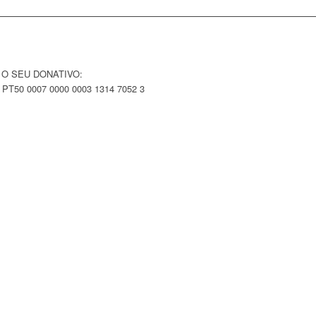
 O SEU DONATIVO:
 PT50 0007 0000 0003 1314 7052 3