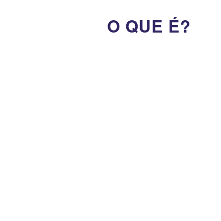
O QUE É?