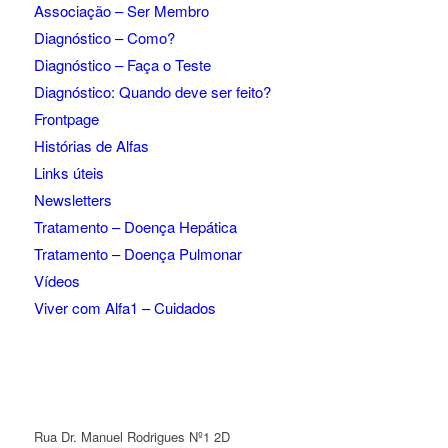
Associação – Ser Membro
Diagnóstico – Como?
Diagnóstico – Faça o Teste
Diagnóstico: Quando deve ser feito?
Frontpage
Histórias de Alfas
Links úteis
Newsletters
Tratamento – Doença Hepática
Tratamento – Doença Pulmonar
Vídeos
Viver com Alfa1 – Cuidados
Rua Dr. Manuel Rodrigues Nº1 2D