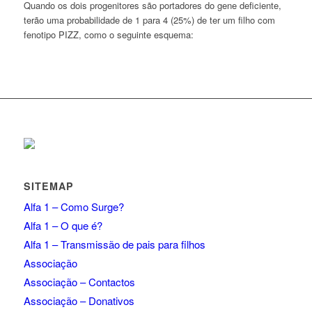
Quando os dois progenitores são portadores do gene deficiente,
terão uma probabilidade de 1 para 4 (25%) de ter um filho com
fenotipo PIZZ, como o seguinte esquema:
SITEMAP
Alfa 1 – Como Surge?
Alfa 1 – O que é?
Alfa 1 – Transmissão de pais para filhos
Associação
Associação – Contactos
Associação – Donativos