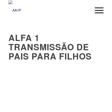
ALFA 1
TRANSMISSÃO DE
PAIS PARA FILHOS