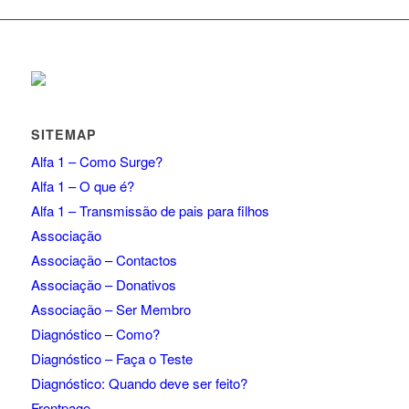
SITEMAP
Alfa 1 – Como Surge?
Alfa 1 – O que é?
Alfa 1 – Transmissão de pais para filhos
Associação
Associação – Contactos
Associação – Donativos
Associação – Ser Membro
Diagnóstico – Como?
Diagnóstico – Faça o Teste
Diagnóstico: Quando deve ser feito?
Frontpage