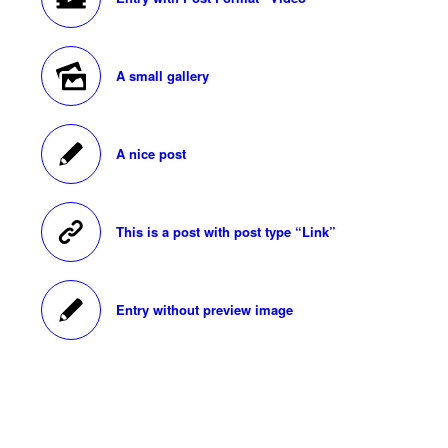
A small gallery
A nice post
This is a post with post type “Link”
Entry without preview image