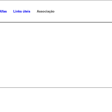
Alfas
Links úteis
Associação